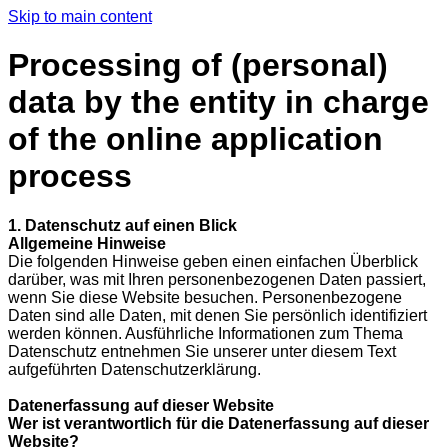
Skip to main content
Processing of (personal)
data by the entity in charge
of the online application
process
1. Datenschutz auf einen Blick
Allgemeine Hinweise
Die folgenden Hinweise geben einen einfachen Überblick
darüber, was mit Ihren personenbezogenen Daten passiert,
wenn Sie diese Website besuchen. Personenbezogene
Daten sind alle Daten, mit denen Sie persönlich identifiziert
werden können. Ausführliche Informationen zum Thema
Datenschutz entnehmen Sie unserer unter diesem Text
aufgeführten Datenschutzerklärung.
Datenerfassung auf dieser Website
Wer ist verantwortlich für die Datenerfassung auf dieser
Website?